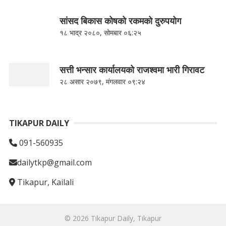
सांसद बिकास कोषको रकमको दुरुपयोग
१८ भाद्र २०८०, सोमबार ०६:२५
सत्ती भन्सार कार्यालयको राजश्वमा भारी गिरावट
२८ असार २०७९, मंगलवार ०९:२४
TIKAPUR DAILY
091-560935
dailytkp@gmail.com
Tikapur, Kailali
© 2026
Tikapur Daily, Tikapur