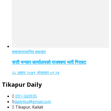
समाचार
स्थानिय समाचार
सत्ती भन्सार कार्यालयको राजश्वमा भारी गिरावट
२८ असार २०७९, मंगलवार ०९:२४
Tikapur Daily
091-560935
dailytkp@gmail.com
Tikapur, Kailali