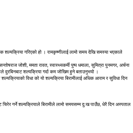
टक शल्यक्रिया गरिएको हो । रामकृष्णीलाई लामो समय देखि समस्या भएकाले
तोषराज जोशी, ममता रावत, स्वास्थ्यकर्मी पुष्प धमाला, सुमित्रा पुनमगर, अर्चना
ले दुरबिनबाट शल्यक्रिया गर्दा कम जोखिम हुने बताउनुभयो ।
निक शल्यक्रियाको विधा को यो शल्यक्रिया बिरामीलाई अधिक आराम र सुविधा दिन
चिरेर गर्ने शल्यक्रियाले बिरामीले लामो समयसम्म दुःख पाउँछ, धेरै दिन अस्पताल