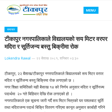
MENU
समाचार
टीकापुर नगरपालिकाले विद्यालयको सय मिटर वरपर
मदिरा र सूर्तिजन्य बस्तु बिक्रीमा रोक
Lokendra Rawal
—
२२ बैशाख २०८१, शनिबार ०३:३०
टीकापुर, २२ बैशाख/टीकापुर नगरपालिकाले बिद्यालयको सय मिटर वरपर
मदिरा र सूर्तिजन्य बस्तु बिक्रिमा रोक लगाएको छ ।
नगर शिक्षा समितिको यही बैसाख १४ को निर्णय अनुसार मदिरा र सूर्तिनज्य
पदार्थमा २० गते बिहिवार देखि रोक लगाएको हो ।
नगरपालिकाले एक सूचना जारी गर्दै सय मिटर भित्रको घर पशलबाट सूर्ति
तथा मदिराजन्य पदार्थ बिक्रि वितरण गरिएमा कानून अनुसार कार्बाही गरिने