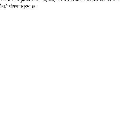
सकेको घोषणापत्रमा छ ।