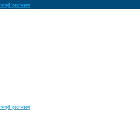
मग्री हस्तान्तरण
मग्री हस्तान्तरण