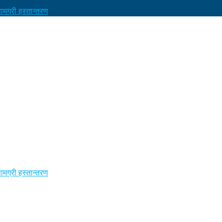
मग्री हस्तान्तरण
मग्री हस्तान्तरण