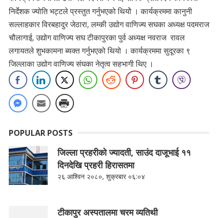
निर्देशक ज्योति भट्टले प्रस्तुत गर्नुभएको थियोे । कार्यक्रममा कानुनी
सल्लाहकार विरबहादुर जेठारा, लम्की उद्योग वाणिज्य सघका अध्यक्ष पदमराज
चौलागाई, उद्योग वाणिज्य सघ टीकापुरका पुर्व अध्यक्ष नवराज रावल
लगायतले शुभकामना ब्यक्त गर्नुभएको थियो । कार्यक्रममा सुदूरका ९
जिल्लाका उद्योग वाणिज्य संघका नेतृत्व सहभागी थिए ।
POPULAR POSTS
जिल्ला प्रहरीको ज्यादती, साउंद दाजूभाई ११
दिनदेखि प्रहरी हिरासतमा
२६ आश्विन २०८०, शुक्रबार ०६:०४
टीकापुर अस्पतालमा चरम व्यतिथी