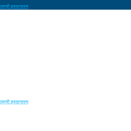
मग्री हस्तान्तरण
मग्री हस्तान्तरण