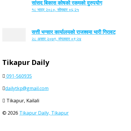
सांसद बिकास कोषको रकमको दुरुपयोग
१८ भाद्र २०८०, सोमबार ०६:२५
सत्ती भन्सार कार्यालयको राजश्वमा भारी गिरावट
२८ असार २०७९, मंगलवार ०९:२४
Tikapur Daily
091-560935
dailytkp@gmail.com
Tikapur, Kailali
© 2026
Tikapur Daily, Tikapur