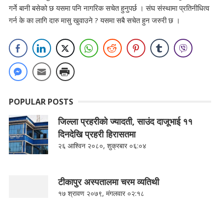
गर्ने बानी बसेको छ यसमा पनि नागरिक सचेत हुनुपर्छ । संघ संस्थामा प्रतिनीधित्व
गर्न के का लागि दारु मासु खुवाउने ? यसमा सबै सचेत हुन जरुरी छ ।
POPULAR POSTS
जिल्ला प्रहरीको ज्यादती, साउंद दाजूभाई ११
दिनदेखि प्रहरी हिरासतमा
२६ आश्विन २०८०, शुक्रबार ०६:०४
टीकापुर अस्पतालमा चरम व्यतिथी
१७ श्रावण २०७९, मंगलवार ०२:१८