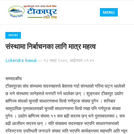
MENU
समाचार
संस्थामा निर्बाचनका लागि मात्र महत्व
Lokendra Rawal
—
१२ भाद्र २०७९, आईतवार ०१:४९
सम्पादकीय
टीकापुरका संघ संस्थामा सदस्यहरुले बेवास्ता गर्दा संस्थाको गरिमा घट्न थालेको
छ भने संस्थामा जानेहरुले मनपरी गर्न थालेका छन् । शुक्रवार टीकापुर उद्योग
बाणिज्य संघको चुनावी साधारणसभा थियो गर्णपुरक संख्या पुगेन । शनिबार
सामुदायिक पुस्तकालयको चुनावी साधारणसभा थियो त्यहा पनि गर्णपुरक संख्या
पुगेन । उद्योग बाणिज्य संघमा ११ सय बढी सदस्य छन् भने पुस्तकालयमा ८ सय
बढी आजीवन सदस्य छन् । यति संख्यामा सदस्यहरु भएपनि साधारणसभाको
रजिस्टरमा उपस्थिती जनाउने संख्या जति भएपनि कार्यक्रममा सहभागि अति न्यून