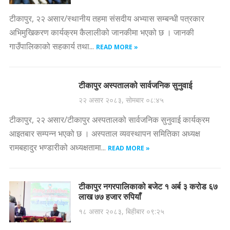
टीकापुर, २२ असार/स्थानीय तहमा संसदीय अभ्यास सम्बन्धी पत्रकार
अभिमुखिकरण कार्यक्रम कैलालीको जानकीमा भएको छ । जानकी
गाउँपालिकाको सहकार्य तथा...
READ MORE »
टीकापुर अस्पतालको सार्वजनिक सुनुवाई
२२ असार २०८३, सोमबार ०८:४५
टीकापुर, २२ असार/टीकापुर अस्पतालको सार्वजनिक सुनुवाई कार्यक्रम
आइतबार सम्पन्न भएको छ । अस्पताल व्यवस्थापन समितिका अध्यक्ष
रामबहादुर भण्डारीको अध्यक्षतामा...
READ MORE »
टीकापुर नगरपालिकाको बजेट १ अर्ब ३ करोड ६७
लाख ७७ हजार रुपियाँ
१८ असार २०८३, बिहीबार ०९:२५