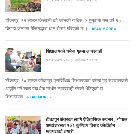
टीकापुर, ११ साउन/कैलाली को जानकी गाबिस ४ मुनुवामा यस बर्ष १५
बिगाहा जग्गामा मेसिनद्धारा धान रोपाई गरिएको छ ।...
READ MORE »
शिक्षालयको चमेना गृहमा लापरवाही
१० श्रावण २०८३, आईतवार ०८:५४
टीकापुर, १० साउन/टीकापुर प्राविधिक शिक्षालयका चमेना गृह सञ्चालकले
आपूर्ति गर्ने खाद्य पदार्थमा गम्भीर लापरवाही गरेको भेटिएको छ ।
शिक्षालयमा...
READ MORE »
टीकापुर क्षेत्रका लागि ऐतिहासिक अवसर , गोपाल
अष्टोत्तरसत १०८ कुण्डिय विराट कोटीहोम
महायज्ञको तयारी