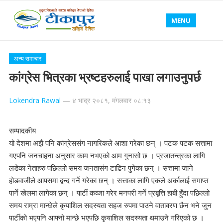
MENU
अन्य समाचार
कांग्रेस भित्रका भ्रष्टहरुलाई पाखा लगाउनुपर्छ
Lokendra Rawal
—
४ भाद्र २०८१, मंगलवार ०८:१३
सम्पादकीय
यो देशमा अझै पनि कांग्रेससंग नागरिकले आशा गरेका छन् । पटक पटक सत्तामा
गएपनि जनचाहना अनुसार काम नभएको आम गुनासो छ । प्रजातन्त्रका लागि
लडेका नेताहरु पछिल्लो समय जनतासंग टाढिन पुगेका छन् । सत्तामा जाने
होडवाजीले आपसमा द्वन्द गर्ने गरेका छन् । सत्ताका लागि एकले अर्कालाई समाप्त
पार्ने खेलमा लागेका छन् । पार्टी कव्जा गरेर मनपरी गर्ने प्रबृत्ति हाबी हुँदा पछिल्लो
समय राम्रा मान्छेले कृयाशिल सदस्यता सहज रुपमा पाउने वातावरण छैन भने जुन
पार्टीको भएपनि आफ्नो मान्छे भएपछि कृयाशिल सदस्यता थमाउने गरिएको छ ।