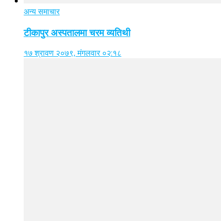
अन्य समाचार
टीकापुर अस्पतालमा चरम व्यतिथी
१७ श्रावण २०७९, मंगलवार ०२:१८