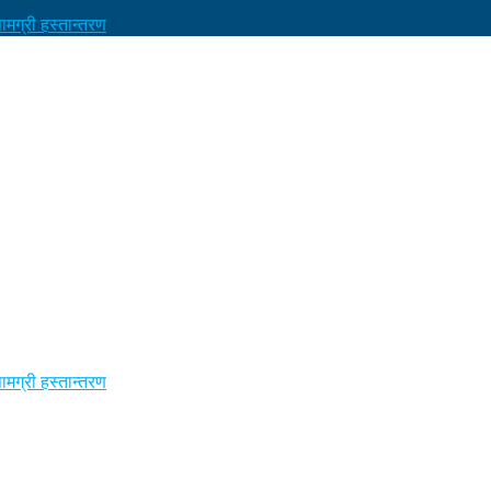
मग्री हस्तान्तरण
मग्री हस्तान्तरण