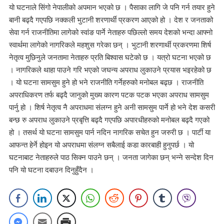
यो घटनाले सिंगो नेपालीको अपमान भएको छ । पैसाका लागि जे पनि गर्न तयार हुने
बानी बढ्दै गएपछि नक्कली भुटानी शरणार्थी प्रकरण आएको हो । देश र जनताको
सेवा गर्न राजनीतिमा लागेको स्वांङ पार्ने नेताहरु पछिल्लो समय देशको भन्दा आफ्नो
स्वार्थमा लागेको नागरिकले महशुस गरेका छन् । भुटानी शरणार्थी प्रकरणमा शिर्ष
नेतृत्व मुछिनुले जनतामा नेताहरु प्रति बिश्वास घटेको छ । यत्रो घटना भएको छ
। नागरिकले थाहा पाउने गरि भएको जघन्य अपराध लुकाउने प्रयास भइरहेको छ
। यो घटना सामसुम हुने हो भने राजनीति गर्नेहरुको मनोबल बढ्छ । राजनीति
अपराधिकरण तर्फ बढ्दै जानुको मुख्य कारण पटक पटक भएका अपराध सामसुम
पार्नु हो । शिर्ष नेतृत्व नै अपराधमा संलग्न हुने अनी सामसुम पार्ने हो भने देश कसरी
बन्छ रु अपराध लुकाउने प्रबृत्ति बढ्दै गएपछि अपारधीहरुको मनोबल बढ्दै गएको
हो । तसर्थ यो घटना सामसुम पार्न नदिन नागरिक सचेत हुन जरुरी छ । पार्टी या
आफन्त हेर्ने होइन यो अपराधमा संलग्न सबैलाई कडा कारबाही हुनुपर्छ । यो
घटनाबाट नेताहरुले पाठ सिक्न पाउने छन् । जनता जागेका छन् भन्ने सन्देश दिन
पनि यो घटना दबाउन दिनुहुँदैन ।