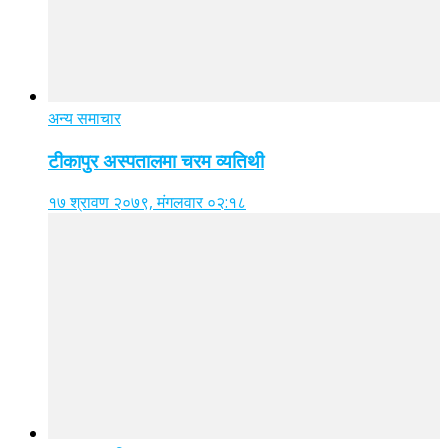
अन्य समाचार
टीकापुर अस्पतालमा चरम व्यतिथी
१७ श्रावण २०७९, मंगलवार ०२:१८