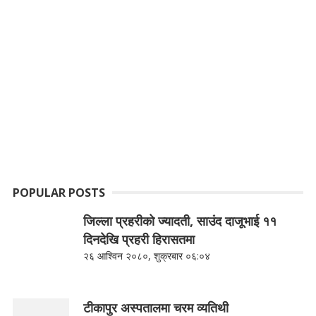
POPULAR POSTS
जिल्ला प्रहरीको ज्यादती, साउंद दाजूभाई ११
दिनदेखि प्रहरी हिरासतमा
२६ आश्विन २०८०, शुक्रबार ०६:०४
टीकापुर अस्पतालमा चरम व्यतिथी