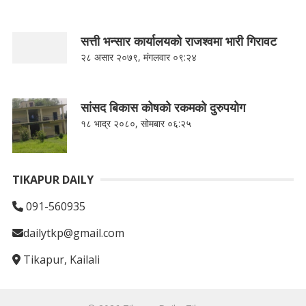
सत्ती भन्सार कार्यालयको राजश्वमा भारी गिरावट
२८ असार २०७९, मंगलवार ०९:२४
सांसद बिकास कोषको रकमको दुरुपयोग
१८ भाद्र २०८०, सोमबार ०६:२५
TIKAPUR DAILY
091-560935
dailytkp@gmail.com
Tikapur, Kailali