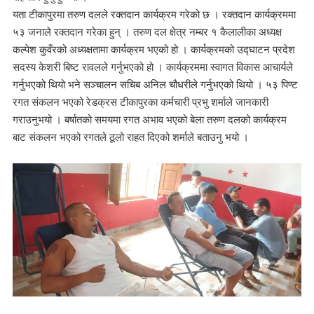
यता टीकापुरमा तरुण दलले रक्तदान कार्यक्रम गरेको छ । रक्तदान कार्यक्रममा
५३ जनाले रक्तदान गरेका हुन् । तरुण दल क्षेत्र नम्बर १ कैलालीका अध्यक्ष
कल्पेश कुवँरको अध्यक्षतामा कार्यक्रम भएको हो । कार्यक्रमको उद्घाटन प्रदेश
सदस्य केशरी बिष्ट रावलले गर्नुभएको हो । कार्यक्रममा स्वागत विकास आचार्यले
गर्नुभएको थियो भने सञ्चालन सचिब अनिल चौधरीले गर्नुभएको थियो । ५३ पिण्ट
रगत संकलन भएको रेडक्रस टीकापुरका कर्मचारी प्रभु शर्माले जानकारी
गराउनुभयो । बर्षातको समयमा रगत अभाव भएको बेला तरुण दलको कार्यक्रम
बाट संकलन भएको रगतले ठूलो राहत दिएको शर्माले बताउनु भयो ।