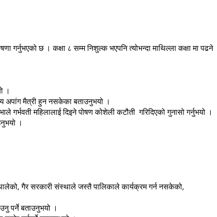
 गर्नुभएको छ । कक्षा ८ सम्म निशुल्क भएपनि त्योभन्दा माथिल्ला कक्षा मा पढने
यो ।
लय अपांग मैत्री हुन नसकेका बताउनुभयो ।
भाले गर्भवती महिलालाई दिइने पोषण कोशेली कटौती गरिदिएको गुनासो गर्नुभयो ।
उनुभयो ।
लेको, गैर सरकारी संस्थाले जस्तै पालिकाले कार्यक्रम गर्न नसकेको,
नु पर्ने बताउनुभयो ।