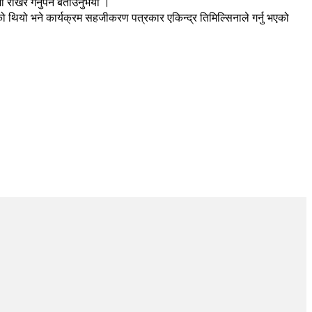
राखेर गर्नुपर्ने बताउनुभयो ।
भएको थियो भने कार्यक्रम सहजीकरण पत्रकार एकिन्द्र तिमिल्सिनाले गर्नु भएको