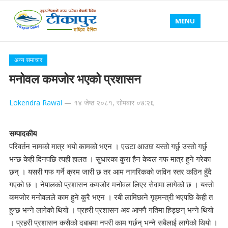
MENU
अन्य समाचार
मनोवल कमजोर भएको प्रशासन
Lokendra Rawal
—
१४ जेष्ठ २०८१, सोमबार ०७:२६
सम्पादकीय
परिवर्तन नामको मात्र भयो कामको भएन । एउटा आउछ यस्तो गर्छु उस्तो गर्छु
भन्छ केही दिनपछि त्यही हालत । सुधारका कुरा हैन केवल गफ मात्र हुने गरेका
छन् । यसरी गफ गर्ने क्रम जारी छ तर आम नागरिकको जविन स्तर कठिन हुँदै
गएको छ । नेपालको प्रशासन कमजोर मनोवल लिएर सेवामा लागेको छ । यस्तो
कमजोर मनोवलले काम हुने कुरै भएन । रबी लामिछाने गृहमन्त्री भएपछि केही त
हुन्छ भन्ने लागेको थियो । प्रहरी प्रशासन अव आफ्नै गतिमा हिड्छन् भन्ने थियो
। प्रहरी प्रशासन कसैको दबाबमा नपरी काम गर्छन् भन्ने सबैलाई लागेको थियो ।