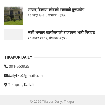
सांसद बिकास कोषको रकमको दुरुपयोग
१८ भाद्र २०८०, सोमबार ०६:२५
सत्ती भन्सार कार्यालयको राजश्वमा भारी गिरावट
२८ असार २०७९, मंगलवार ०९:२४
TIKAPUR DAILY
091-560935
dailytkp@gmail.com
Tikapur, Kailali
© 2026
Tikapur Daily, Tikapur