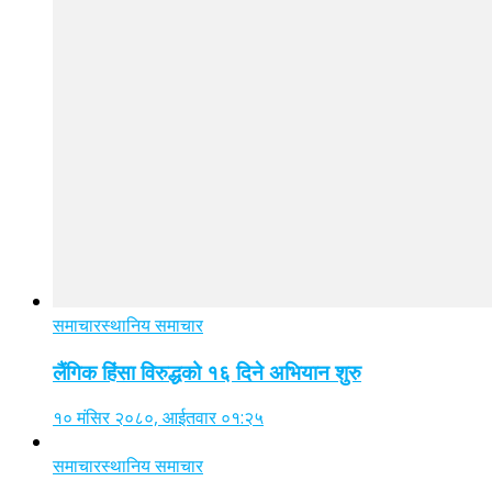
समाचार
स्थानिय समाचार
लैंगिक हिंसा विरुद्धको १६ दिने अभियान शुरु
१० मंसिर २०८०, आईतवार ०१:२५
समाचार
स्थानिय समाचार