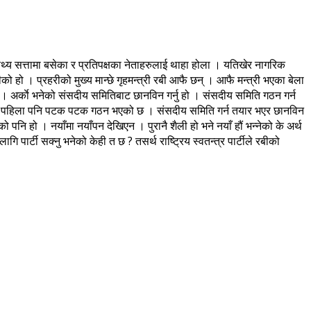
थ्य सत्तामा बसेका र प्रतिपक्षका नेताहरुलाई थाहा होला । यतिखेर नागरिक
 हो । प्रहरीको मुख्य मान्छे गृहमन्त्री रबी आफै छन् । आफै मन्त्री भएका बेला
छ । अर्काे भनेको संसदीय समितिबाट छानविन गर्नु हो । संसदीय समिति गठन गर्न
भन्दा पहिला पनि पटक पटक गठन भएको छ । संसदीय समिति गर्न तयार भएर छानविन
पनि हो । नयाँमा नयाँपन देखिएन । पुरानै शैली हो भने नयाँ हौं भन्नेको के अर्थ
ागि पार्टी सक्नु भनेको केही त छ ? तसर्थ राष्ट्रिय स्वतन्त्र पार्टीले रबीको