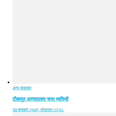
अन्य समाचार
टीकापुर अस्पतालमा चरम व्यतिथी
१७ श्रावण २०७९, मंगलवार ०२:१८