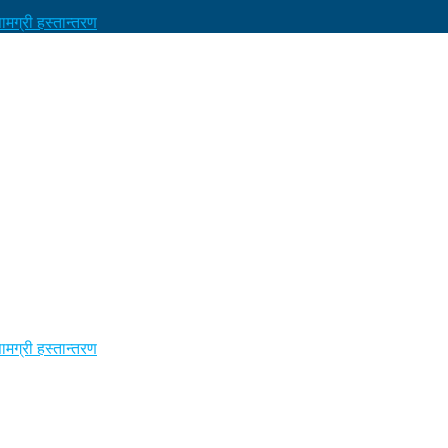
मग्री हस्तान्तरण
मग्री हस्तान्तरण