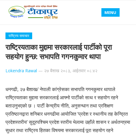
MENU
राष्ट्रिय समाचार
राष्ट्रियताका मुद्दामा सरकारलाई पार्टीको पूरा
सहयोग हुन्छ: सभापति गगनकुमार थापा
Lokendra Rawal
—
२७ बैशाख २०८३, आईतवार ०८:४२
धनगढी, २७ बैशाख/ नेपाली कांग्रेसका सभापति गगनकुमार थापाले
राष्ट्रियताका मुद्दामा सरकारलाई आफ्नो पार्टीको साथ र सहयोग रहने
बताउनुभएको छ । पार्टी केन्द्रीय नीति, अनुसन्धान तथा प्रशिक्षण
प्रतिष्ठानद्वारा शनिबार धनगढीमा आयोजित ‘प्रदेश र स्थानीय तह केन्द्रित
प्रदेशस्तरीय’ सुदूरपश्चिम प्रदेश स्तरीय भेलामा उहाँले शासन र अर्थतन्त्रमा
सुधार तथा राष्ट्रिय हितका विषयमा सरकारलाई पूरा सहयोग रहने