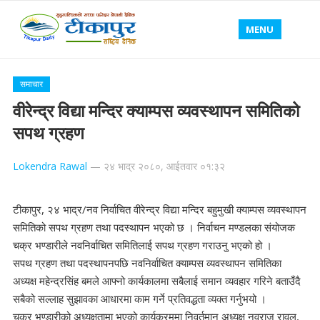
MENU
समाचार
वीरेन्द्र विद्या मन्दिर क्याम्पस व्यवस्थापन समितिको
सपथ ग्रहण
Lokendra Rawal
—
२४ भाद्र २०८०, आईतवार ०१:३२
टीकापुर, २४ भाद्र/नव निर्वाचित वीरेन्द्र विद्या मन्दिर बहुमुखी क्याम्पस व्यवस्थापन
समितिको सपथ ग्रहण तथा पदस्थापन भएको छ । निर्वाचन मण्डलका संयोजक
चक्र भण्डारीले नवनिर्वाचित समितिलाई सपथ ग्रहण गराउनु भएको हो ।
सपथ ग्रहण तथा पदस्थापनपछि नवनिर्वाचित क्याम्पस व्यवस्थापन समितिका
अध्यक्ष महेन्द्रसिंह बमले आफ्नो कार्यकालमा सबैलाई समान व्यवहार गरिने बताउँदै
सबैको सल्लाह सुझावका आधारमा काम गर्ने प्रतिवद्धता व्यक्त गर्नुभयो ।
चक्र भण्डारीको अध्यक्षतामा भएको कार्यक्रममा निवर्तमान अध्यक्ष नवराज रावल,