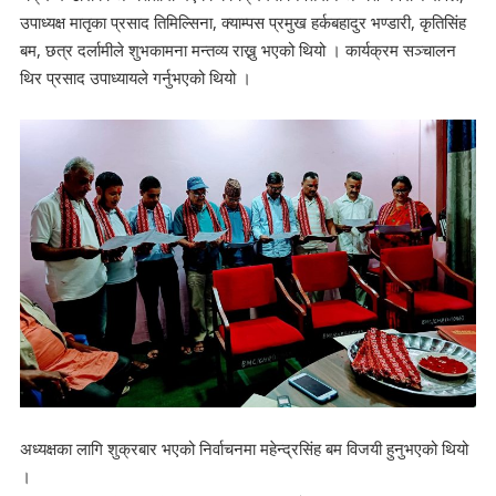
उपाध्यक्ष मातृका प्रसाद तिमिल्सिना, क्याम्पस प्रमुख हर्कबहादुर भण्डारी, कृतिसिंह
बम, छत्र दर्लामीले शुभकामना मन्तव्य राख्नु भएको थियो । कार्यक्रम सञ्चालन
थिर प्रसाद उपाध्यायले गर्नुभएको थियो ।
अध्यक्षका लागि शुक्रबार भएको निर्वाचनमा महेन्द्रसिंह बम विजयी हुनुभएको थियो
।