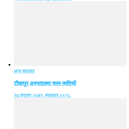
अन्य समाचार
टीकापुर अस्पतालमा चरम व्यतिथी
१७ श्रावण २०७९, मंगलवार ०२:१८