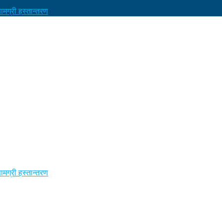
मग्री हस्तान्तरण
मग्री हस्तान्तरण