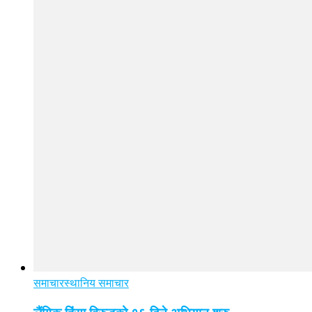
समाचार
स्थानिय समाचार