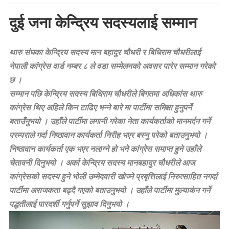
दु
ई जना केन्द्रिय सदस्यलाई सम्मान
थारु संघका केन्द्रिय सदस्य मान बहादुर चौधरी र बिधिराम चौधरीलाई
नेपाली कांग्रेस वार्ड नम्बर ८ ले वडा सम्मेलनको अवसर पारेर सम्मान गरेको
छ ।
सम्मान पछि केन्द्रिय सदस्य बिधिराम चौधरीले बिगतमा अधिकांस थारु
कांग्रेस थिए अहिले किन टाढिए भन्ने बारे मा पार्टीमा समिक्षा हुनुपर्ने
बताउँनुभयो । उहाँले पार्टीमा लगानी गरेका नेता कार्यकर्ताको मानमर्दन गर्ने
परम्पराले गर्दा निष्ठावान कार्यकर्ता निरीह भएर बस्नु परेको बताउनुभयो ।
निष्ठावान कार्यकर्ता एक भएर नलाग्ने हो भने कांग्रेस समाप्त हुने उहाँले
चेतावनी दिनुभयो । अर्का केन्द्रिय सदस्य मानबहादुर चौधरीले आज
कांग्रेसको सदस्य हुने भोली उम्मेदवारी खोज्ने प्रबृत्तिलाई निरुत्साहित नगर्दा
पार्टीमा अराजकता बढ्दै गएको बताउनुभयो । उहाँले पार्टीमा मुल्याकंन गर्ने
पद्धतीलाई पारदर्शी गर्नुपर्ने सुझाव दिनुभयो ।